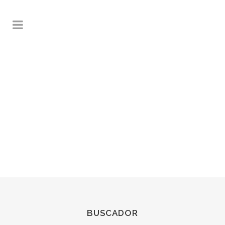
BUSCADOR