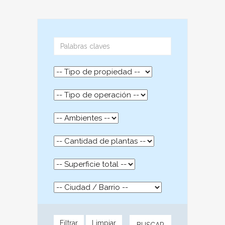
Filtrar
Limpiar
BUSCAR