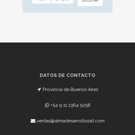
DATOS DE CONTACTO
Provincia de Buenos Aires
+54 9 11 2364 9258
ventas@almadesarrollossrl.com