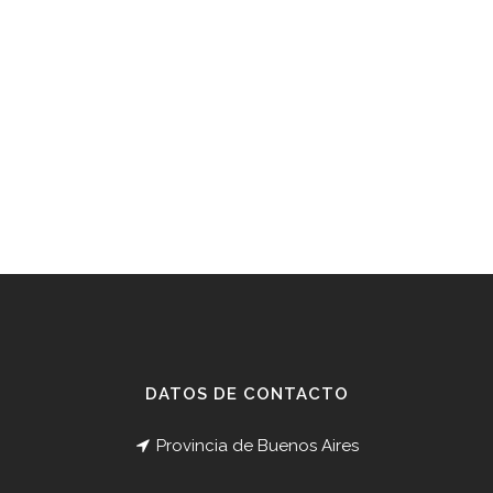
DATOS DE CONTACTO
Provincia de Buenos Aires