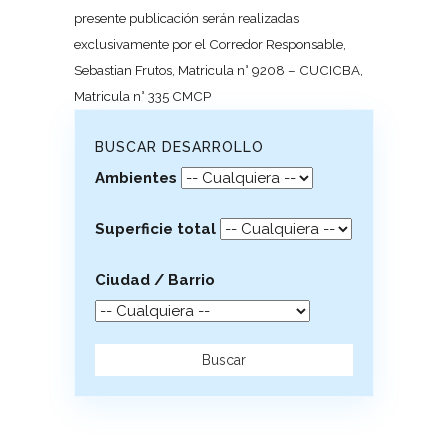
presente publicación serán realizadas
exclusivamente por el Corredor Responsable,
Sebastian Frutos, Matricula n° 9208 – CUCICBA,
Matricula n° 335 CMCP
BUSCAR DESARROLLO
Ambientes
Superficie total
Ciudad / Barrio
Buscar