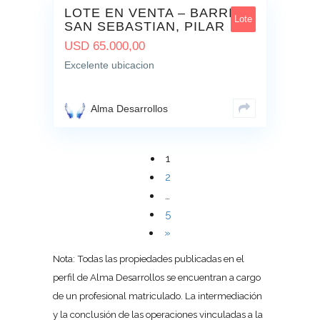
LOTE EN VENTA – BARRIO
Lote
SAN SEBASTIAN, PILAR
USD
65.000,00
Excelente ubicacion
Alma Desarrollos
1
2
…
5
»
Nota: Todas las propiedades publicadas en el
perfil de Alma Desarrollos se encuentran a cargo
de un profesional matriculado. La intermediación
y la conclusión de las operaciones vinculadas a la