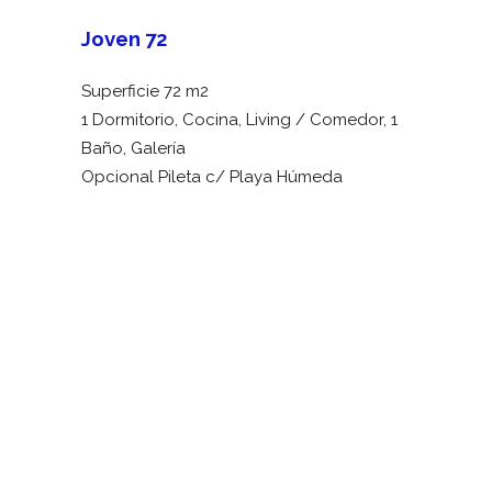
Joven 72
Superficie 72 m2
1 Dormitorio, Cocina, Living / Comedor, 1
Baño, Galería
Opcional Pileta c/ Playa Húmeda