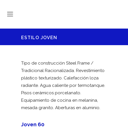
ESTILO JOVEN
Tipo de construcción Steel Frame /
Tradicional Racionalizada. Revestimiento
plástico texturizado. Calefacción loza
radiante. Agua caliente por termotanque.
Pisos cerámicos porcelanato.
Equipamiento de cocina en melanina,
mesada granito. Aberturas en aluminio.
Joven 60