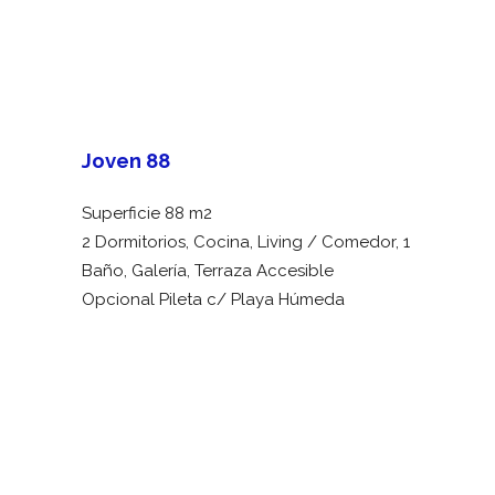
Joven 88
Superficie 88 m2
2 Dormitorios, Cocina, Living / Comedor, 1
Baño, Galería, Terraza Accesible
Opcional Pileta c/ Playa Húmeda