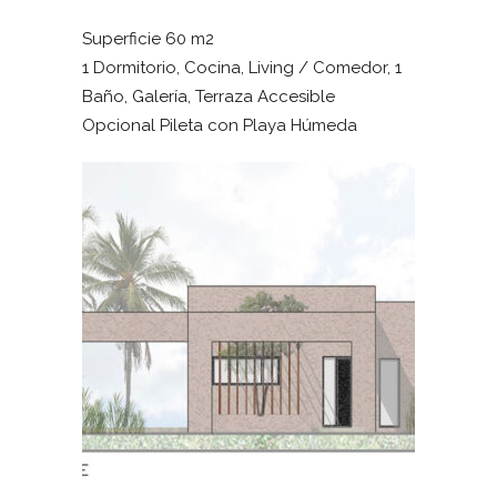
Superficie 60 m2
1 Dormitorio, Cocina, Living / Comedor, 1
Baño, Galería, Terraza Accesible
Opcional Pileta con Playa Húmeda