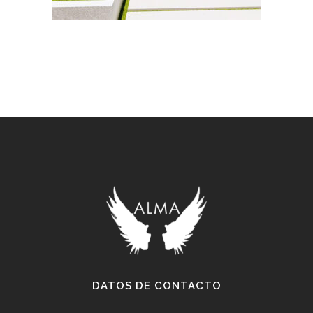
DATOS DE CONTACTO