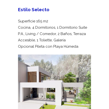
Estilo Selecto
Superficie 165 m2
Cocina, 4 Dormitorios, 1 Dormitorio Suite
P.A., Living / Comedor, 2 Baños, Terraza
Accesible, 1 Toliette, Galería
Opcional Pileta con Playa Húmeda