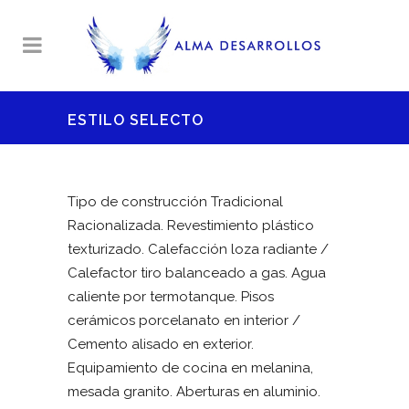
ESTILO SELECTO
Tipo de construcción Tradicional
Racionalizada. Revestimiento plástico
texturizado. Calefacción loza radiante /
Calefactor tiro balanceado a gas. Agua
caliente por termotanque. Pisos
cerámicos porcelanato en interior /
Cemento alisado en exterior.
Equipamiento de cocina en melanina,
mesada granito. Aberturas en aluminio.