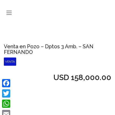
Venta en Pozo – Dptos 3 Amb. – SAN
FERNANDO
VENTA
USD
158,000.00
Facebook
Twitter
WhatsApp