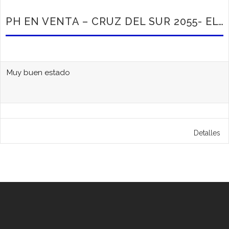
PH EN VENTA – CRUZ DEL SUR 2055- EL TALAR
Muy buen estado
Detalles