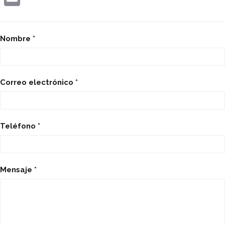
Email
Nombre *
Correo electrónico *
Teléfono *
Mensaje *