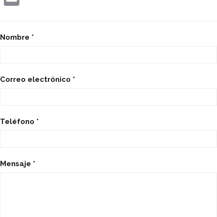
Email
Nombre *
Correo electrónico *
Teléfono *
Mensaje *