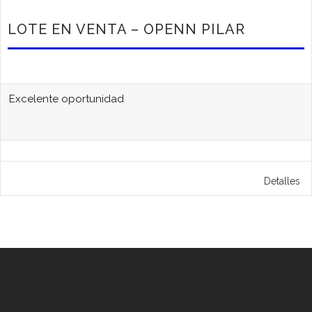
LOTE EN VENTA – OPENN PILAR
Excelente oportunidad
Detalles